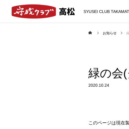
SYUSEI CLUB TAKAMA
お知らせ
緑の会
2020.10.24
このページは現在