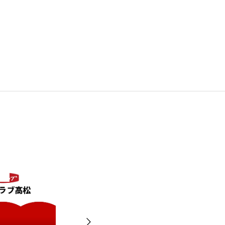
イベント案内
イベン