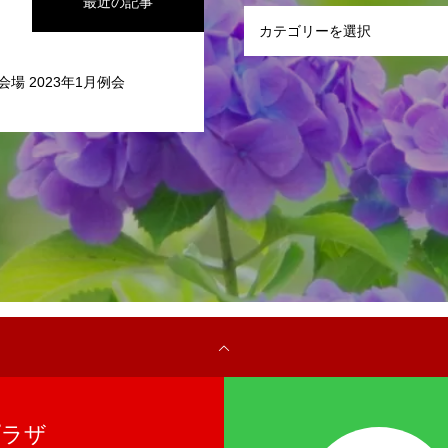
最近の記事
会場 2023年1月例会
プラザ