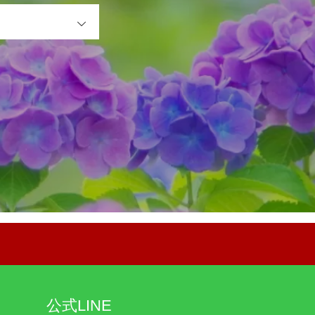
OPEN
公式LINE