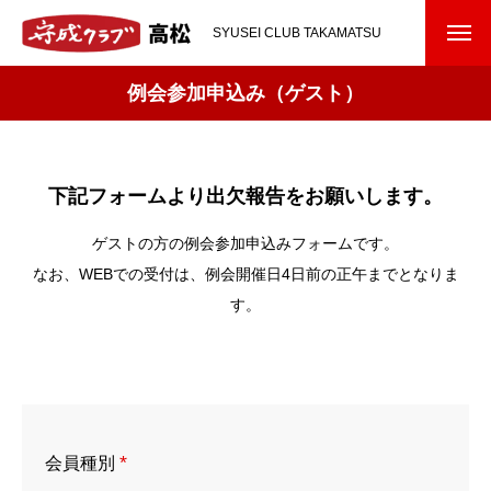
SYUSEI CLUB TAKAMATSU
例会参加申込み（ゲスト）
下記フォームより出欠報告をお願いします。
ゲストの方の例会参加申込みフォームです。
なお、WEBでの受付は、例会開催日4日前の正午までとなりま
す。
*
会員種別