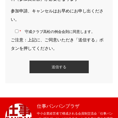
参加申請、キャンセルはお早めにお申し出くださ
い。
*
守成クラブ高松の例会会則に同意します。
ご注意：上記に、ご同意いただき「送信する」ボ
タンを押してください。
仕事バンバンプラザ
中小企業経営者で構成される会員制交流会「仕事バン