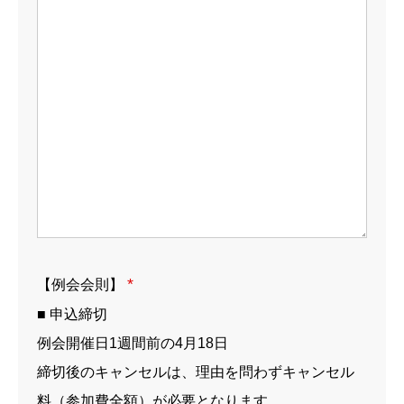
*
【例会会則】
■ 申込締切
例会開催日1週間前の4月18日
締切後のキャンセルは、理由を問わずキャンセル
料（参加費全額）が必要となります