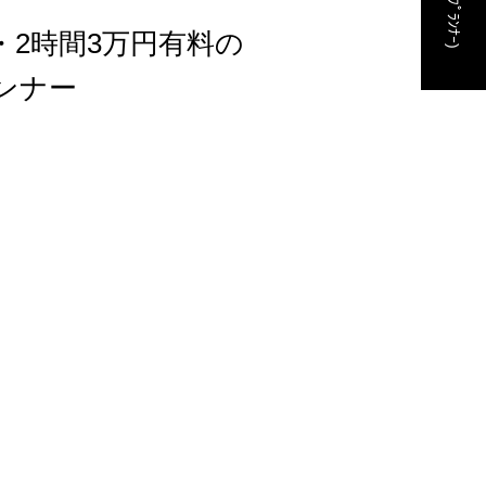
2時間3万円有料の
ンナー